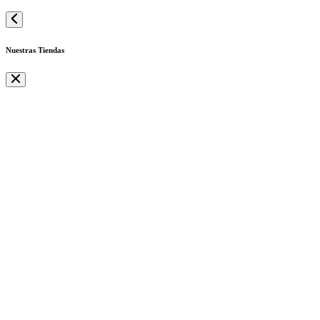
Nuestras Tiendas