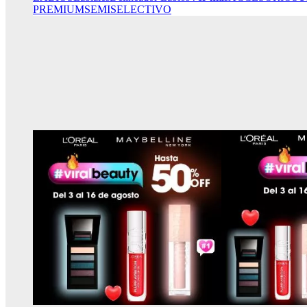
PREMIUM
SEMISELECTIVO