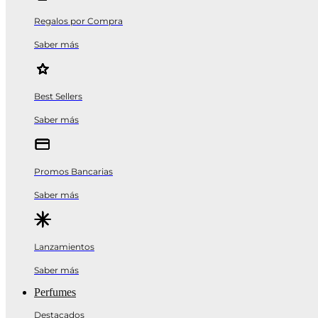
Regalos por Compra
Saber más
Best Sellers
Saber más
Promos Bancarias
Saber más
Lanzamientos
Saber más
Perfumes
Destacados