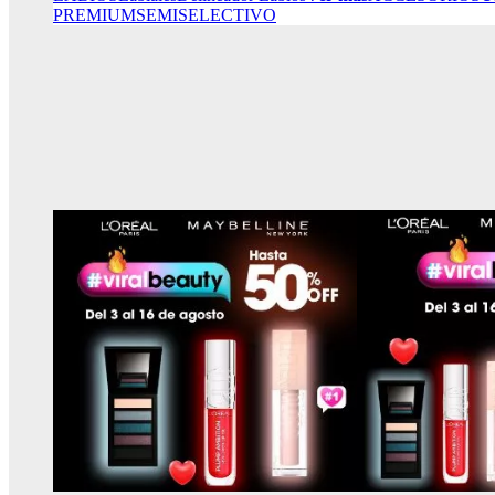
PREMIUM
SEMISELECTIVO