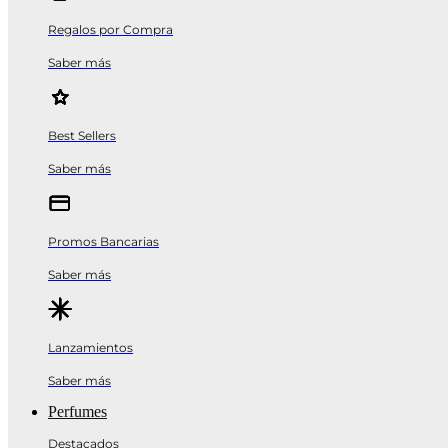
Regalos por Compra
Saber más
Best Sellers
Saber más
Promos Bancarias
Saber más
Lanzamientos
Saber más
Perfumes
Destacados