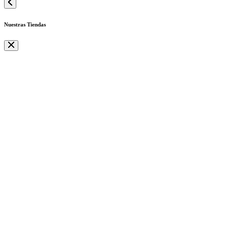
Nuestras Tiendas