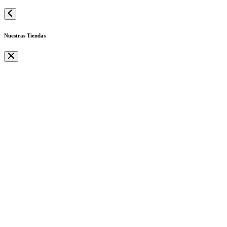
Nuestras Tiendas