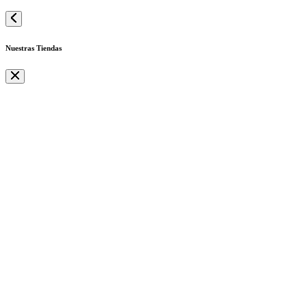
Nuestras Tiendas