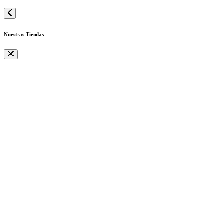
Nuestras Tiendas