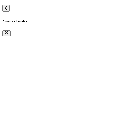
Nuestras Tiendas