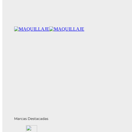
Marcas Destacadas