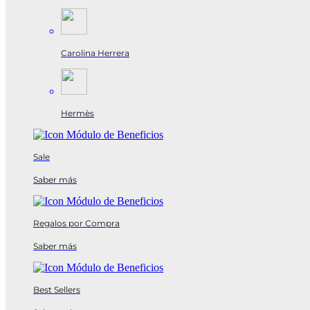
Carolina Herrera
Hermès
Sale
Saber más
Regalos por Compra
Saber más
Best Sellers