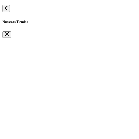
Nuestras Tiendas