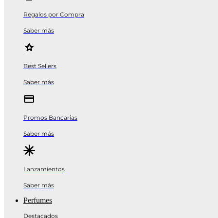
Regalos por Compra
Saber más
Best Sellers
Saber más
Promos Bancarias
Saber más
Lanzamientos
Saber más
Perfumes
Destacados