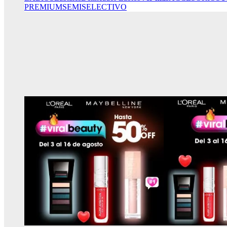
PREMIUM
SEMISELECTIVO