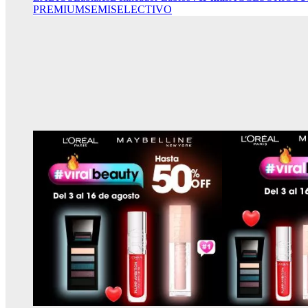
PREMIUM
SEMISELECTIVO