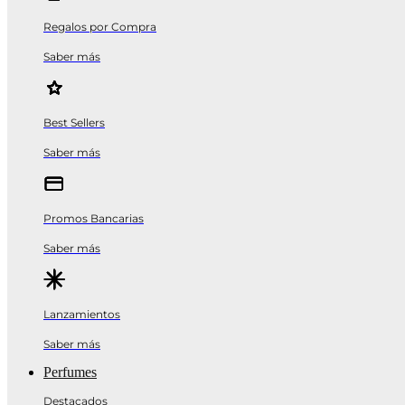
Regalos por Compra
Saber más
Best Sellers
Saber más
Promos Bancarias
Saber más
Lanzamientos
Saber más
Perfumes
Destacados