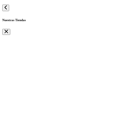
Nuestras Tiendas