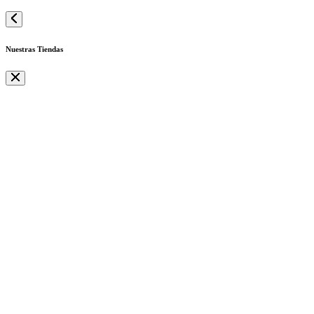
Nuestras Tiendas