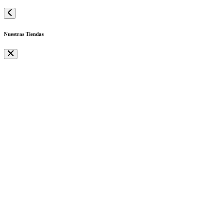
Nuestras Tiendas