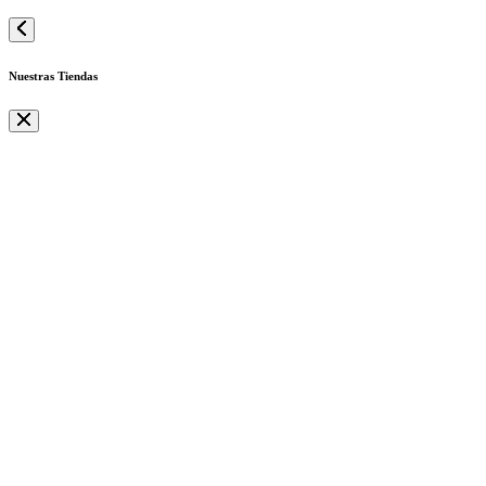
Nuestras Tiendas