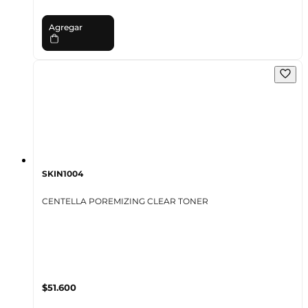
Agregar
SKIN1004
CENTELLA POREMIZING CLEAR TONER
$51.600