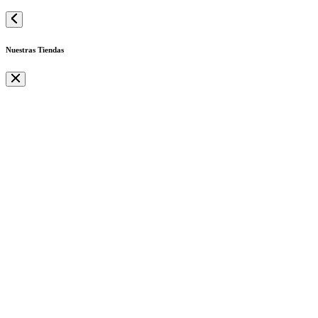
Nuestras Tiendas