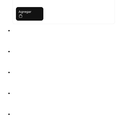
Agregar