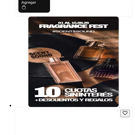
Agregar