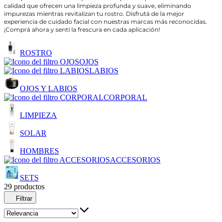
calidad que ofrecen una limpieza profunda y suave, eliminando
impurezas mientras revitalizan tu rostro. Disfrutá de la mejor
experiencia de cuidado facial con nuestras marcas más reconocidas.
¡Comprá ahora y sentí la frescura en cada aplicación!
ROSTRO
OJOS
LABIOS
OJOS Y LABIOS
CORPORAL
LIMPIEZA
SOLAR
HOMBRES
ACCESORIOS
SETS
29 productos
Filtrar