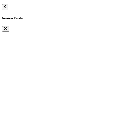
Nuestras Tiendas