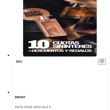
30%
PAYOT
PATE GRISE SPECIALE 5