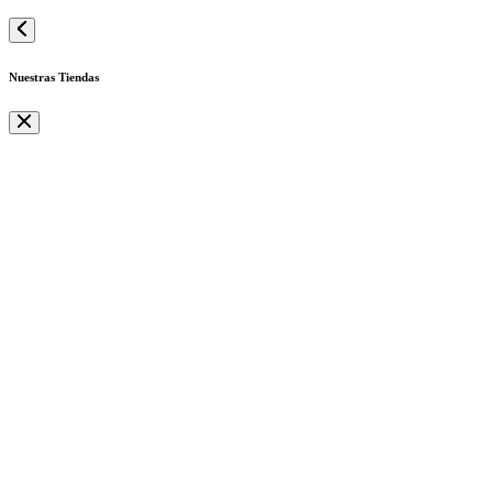
Nuestras Tiendas