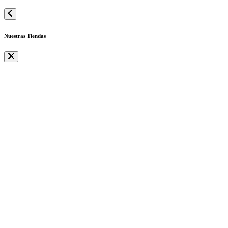
Nuestras Tiendas