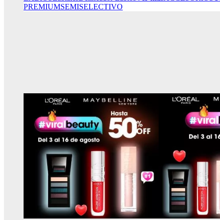
PREMIUM
SEMISELECTIVO