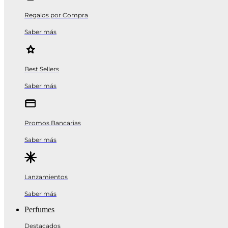
Regalos por Compra
Saber más
Best Sellers
Saber más
Promos Bancarias
Saber más
Lanzamientos
Saber más
Perfumes
Destacados