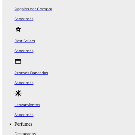
Regalos por Compra
Saber más
Best Sellers
Saber más
Promos Bancarias
Saber más
Lanzamientos
Saber más
Perfumes
Destacados