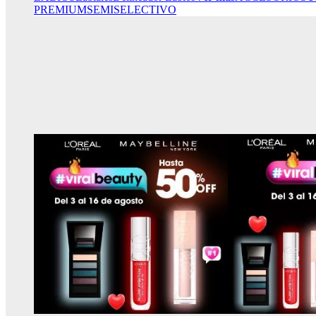
PREMIUM
SEMISELECTIVO