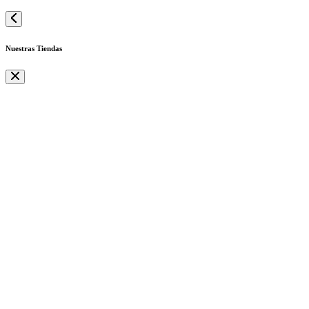
Nuestras Tiendas