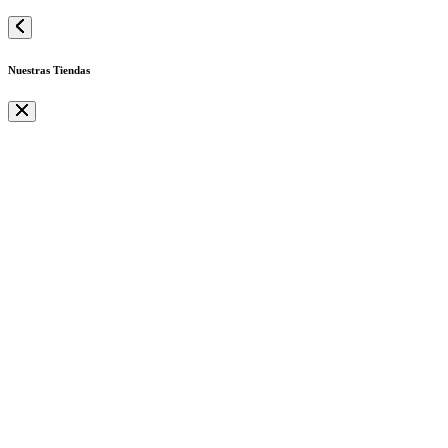
Nuestras Tiendas