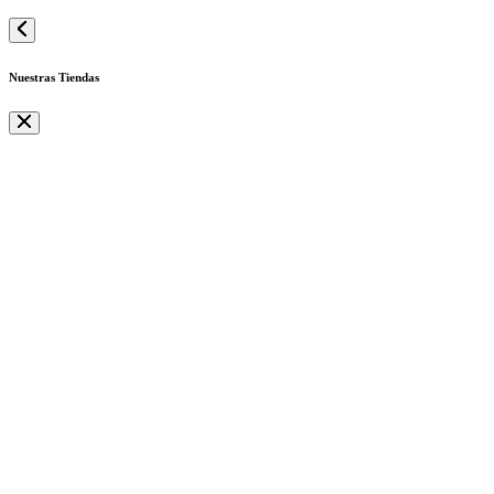
Nuestras Tiendas