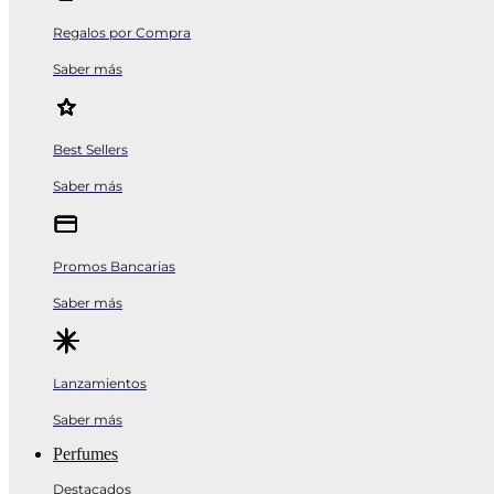
Regalos por Compra
Saber más
Best Sellers
Saber más
Promos Bancarias
Saber más
Lanzamientos
Saber más
Perfumes
Destacados