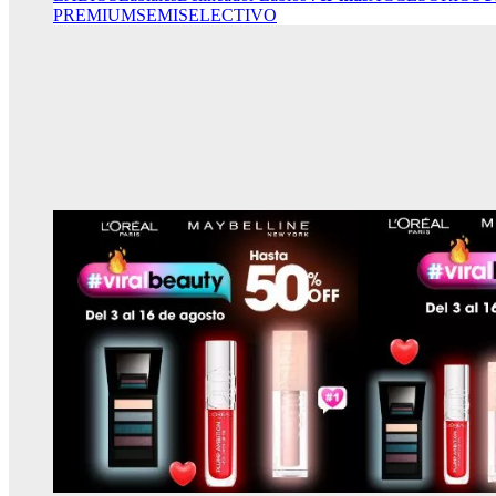
PREMIUM
SEMISELECTIVO