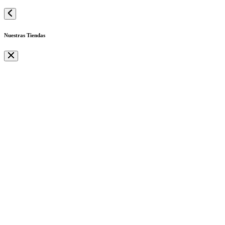
Nuestras Tiendas