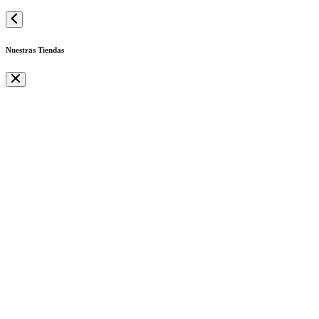
Nuestras Tiendas