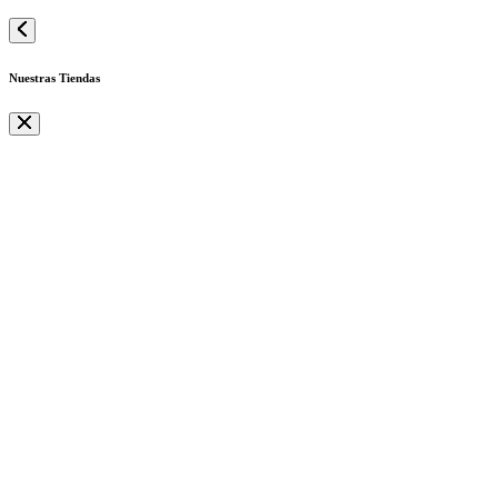
Nuestras Tiendas