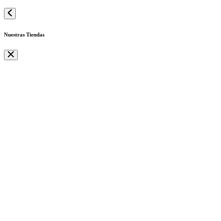
Nuestras Tiendas