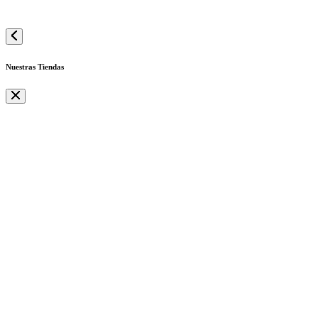
Nuestras Tiendas