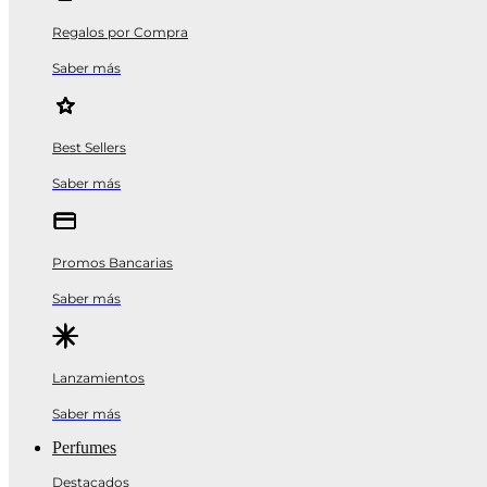
Regalos por Compra
Saber más
Best Sellers
Saber más
Promos Bancarias
Saber más
Lanzamientos
Saber más
Perfumes
Destacados