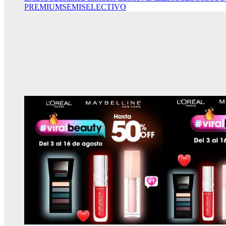
PREMIUM
SEMISELECTIVO