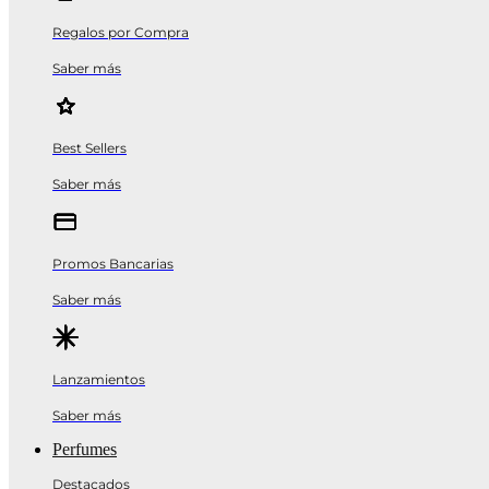
Regalos por Compra
Saber más
Best Sellers
Saber más
Promos Bancarias
Saber más
Lanzamientos
Saber más
Perfumes
Destacados