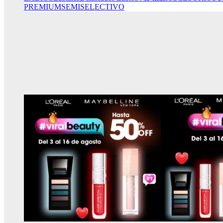
PREMIUM
SEMISELECTIVO