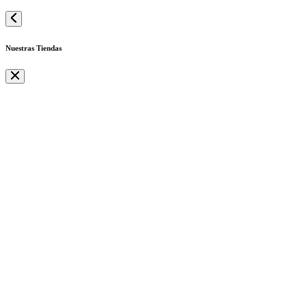
Nuestras Tiendas