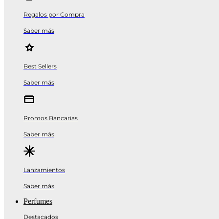
Regalos por Compra
Saber más
Best Sellers
Saber más
Promos Bancarias
Saber más
Lanzamientos
Saber más
Perfumes
Destacados