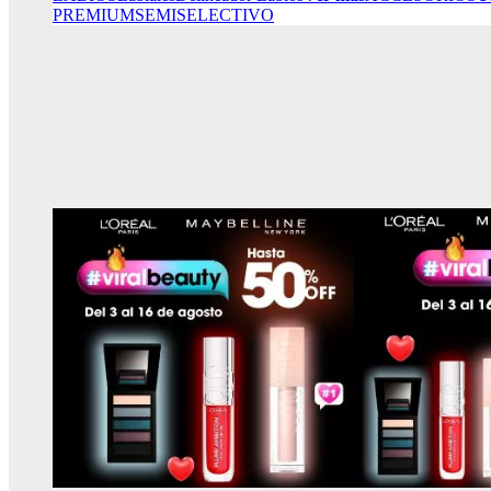
PREMIUM
SEMISELECTIVO