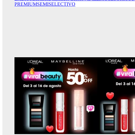
PREMIUM
SEMISELECTIVO