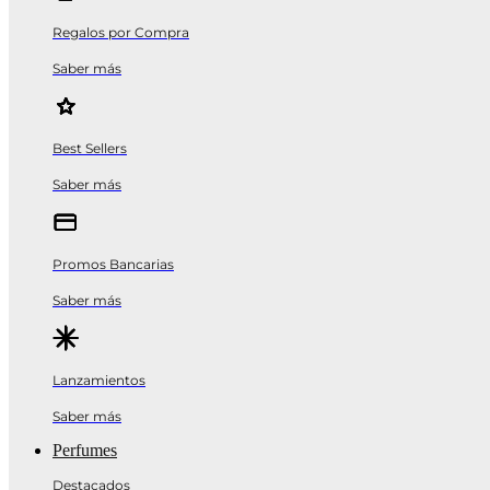
Regalos por Compra
Saber más
Best Sellers
Saber más
Promos Bancarias
Saber más
Lanzamientos
Saber más
Perfumes
Destacados