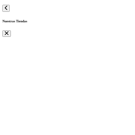
Nuestras Tiendas