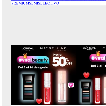
PREMIUM
SEMISELECTIVO