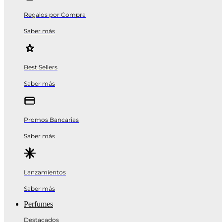
Regalos por Compra
Saber más
Best Sellers
Saber más
Promos Bancarias
Saber más
Lanzamientos
Saber más
Perfumes
Destacados