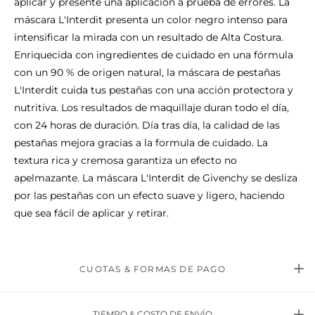
aplicar y presente una aplicación a prueba de errores. La
máscara L'Interdit presenta un color negro intenso para
intensificar la mirada con un resultado de Alta Costura.
Enriquecida con ingredientes de cuidado en una fórmula
con un 90 % de origen natural, la máscara de pestañas
L'Interdit cuida tus pestañas con una acción protectora y
nutritiva. Los resultados de maquillaje duran todo el día,
con 24 horas de duración. Día tras día, la calidad de las
pestañas mejora gracias a la formula de cuidado. La
textura rica y cremosa garantiza un efecto no
apelmazante. La máscara L'Interdit de Givenchy se desliza
por las pestañas con un efecto suave y ligero, haciendo
que sea fácil de aplicar y retirar.
CUOTAS & FORMAS DE PAGO
TIEMPO & COSTO DE ENVÍO