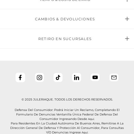
CAMBIOS & DEVOLUCIONES
RETIRO EN SUCURSALES
© 2025 JULERIAQUE. TODOS LOS DERECHOS RESERVADOS.
Defensa Del Consumidor: Podrá Iniciar Un Reclamo, Completando El
Formulario De Denuncias Ventanilla Única Federal De Defensa Del
Consumidor Ingresando Desde
Aquí.
Para Residentes En La Ciudad Autónoma De Buenos Aires, Remitirse A La
Dirección General De Defensa Y Protección Al Consumidor, Para Consultas
Y/o Denuncias Ingrese
Aquí.