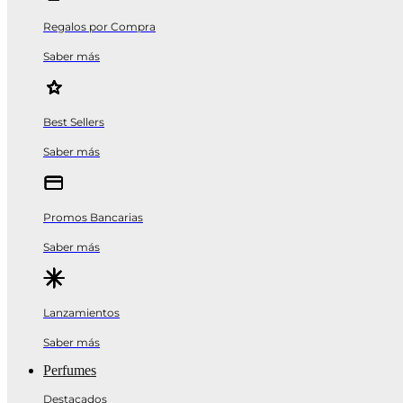
Regalos por Compra
Saber más
Best Sellers
Saber más
Promos Bancarias
Saber más
Lanzamientos
Saber más
Perfumes
Destacados