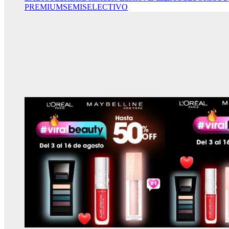
PREMIUM
SEMISELECTIVO