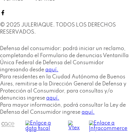
© 2025 JULERIAQUE. TODOS LOS DERECHOS
RESERVADOS.
Defensa del consumidor: podrá iniciar un reclamo,
completando el Formulario de denuncias Ventanilla
Única Federal de Defensa del Consumidor
ingresando desde
aquí.
Para residentes en la Ciudad Autónoma de Buenos
Aires, remitirse a la Dirección General de Defensa y
Protección al Consumidor, para consultas y/o
denuncias ingrese
aquí.
Para mayor información, podrá consultar la Ley de
Defensa del Consumidor ingrese
aquí.